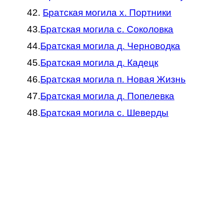
42.
Братская могила х. Портники
43.
Братская могила с. Соколовка
44.
Братская могила д. Черноводка
45.
Братская могила д. Кадецк
46.
Братская могила п. Новая Жизнь
47.
Братская могила д. Попелевка
48.
Братская могила с. Шеверды