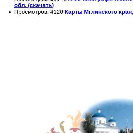
обл. (скачать)
Просмотров: 4120
Карты Мглинского края