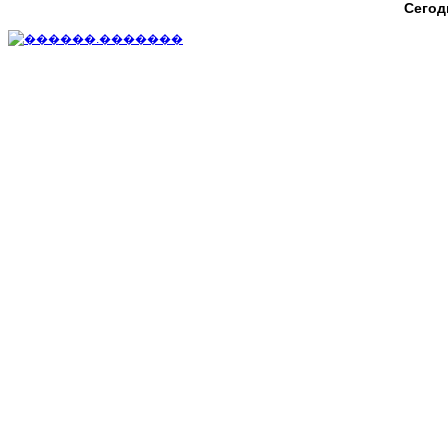
Сегод