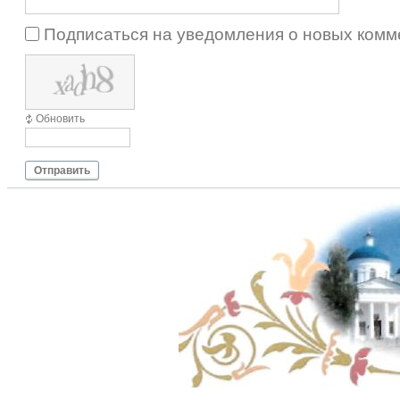
Подписаться на уведомления о новых комм
Обновить
Отправить