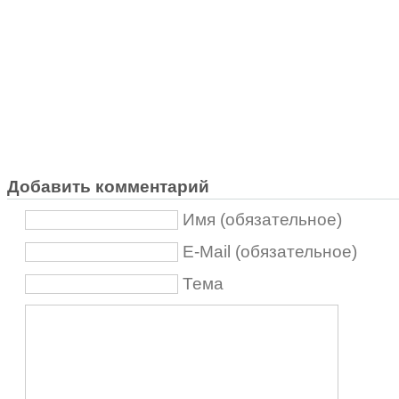
Добавить комментарий
Имя (обязательное)
E-Mail (обязательное)
Тема