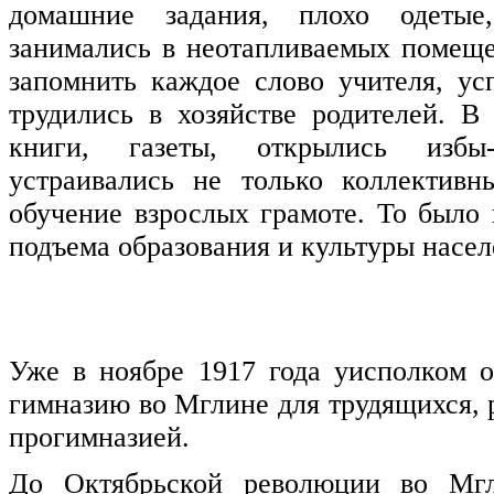
домашние задания, плохо одетые
занимались в неотапливаемых помеще
запомнить каждое слово учителя, ус
трудились в хозяйстве родителей.
В 
книги, газеты, открылись избы-
устраивались не только коллективн
обучение взрослых грамоте.
То было 
подъема образования и культуры насел
Уже в ноябре 1917 года уисполком 
гимназию во Мглине для трудящихся, 
прогимназией.
До Октябрьской революции во Мг