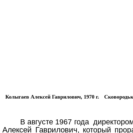
Колыгаев Алексей Гаврилович, 1970 г.
Сковородьк
В августе 1967 года директоро
Алексей Гаврилович
, который прор