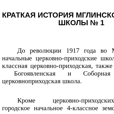
КРАТКАЯ ИСТОРИЯ МГЛИНСК
ШКОЛЫ № 1
До революции 1917 года во 
начальные церковно-приходские шко
классная церковно-приходская, также
Богоявленская и Соборная д
церковноприходская школа.
Кроме церковно-приходск
городское начальное 4-классное зе