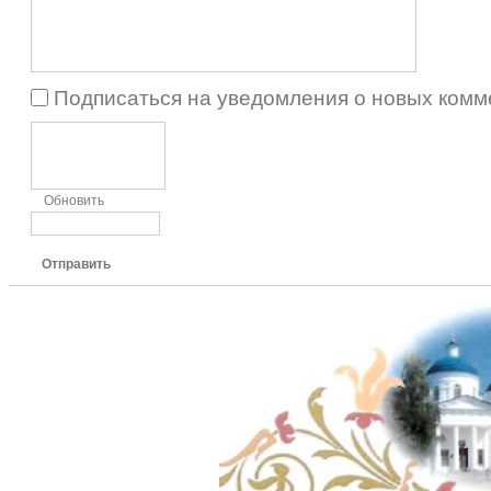
Подписаться на уведомления о новых комм
Обновить
Отправить