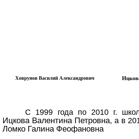
Ицков
Ховрунов Василий Александрович
С 1999 года по 2010 г. шко
Ицкова Валентина Петровна,
а в 20
Ломко Галина Феофановна