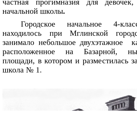
частная прогимназия для девочек
начальной школы
.
Городское начальное 4-кла
находилось при Мглинской город
занимало небольшое двухэтажное ка
расположенное на Базарной, ны
площади, в котором и разместилась 
школа № 1.