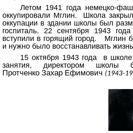
Летом 1941 года немецко-фаш
оккупировали Мглин. Школа закры
оккупации в здании школы был раз
госпиталь. 22 сентября 1943 год
вступили в горящий город. Мглин 
и нужно было восстанавливать жизнь
15 октября 1943 года в школе
занятия, директором школы 
Протченко Захар Ефимович
(1943-19