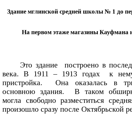
Здание мглинской средней школы № 1 до пер
На первом этаже магазины Кауфмана 
Это здание построено в после
века. В 1911 – 1913 годах к нем
пристройка. Она оказалась в тр
основною здания. В таком обшир
могла свободно разместиться средн
произошло сразу после Октябрьской 