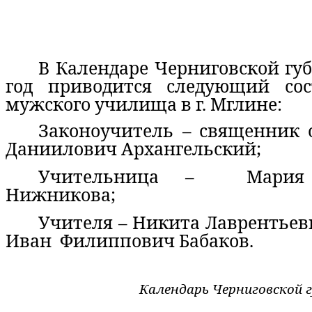
В Календаре Черниговской гу
год приводится следующий сос
мужского училища в г. Мглине:
Законоучитель – священник
Даниилович Архангельский;
Учительница – Мария 
Нижникова;
Учителя – Никита Лаврентьев
Иван
Филиппович Бабаков.
Календарь Черниговской г