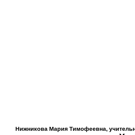
Нижникова Мария Тимофеевна, учитель