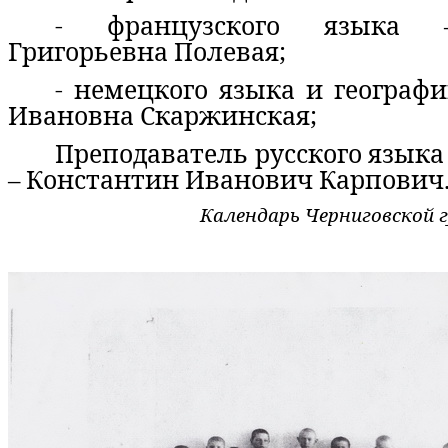
- французского языка 
Григорьевна Полевая;
- немецкого языка и географ
Ивановна Скаржинская;
Преподаватель русского язык
– Константин Иванович Карпович
Календарь Черниговской г