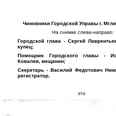
Чиновники Городской Управы г. Мглин
На снимке слева-направо:
Городской глава - Сергей Лаврентье
купец;
Помощник Городского главы - И
Ковалев, мещанин;
Секретарь - Василий Федотович Ниж
регистратор.
это