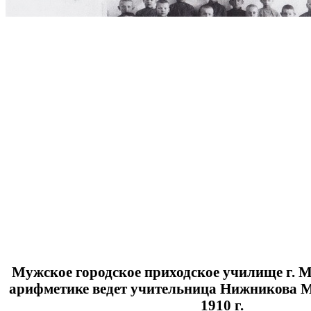
Мужское городское приходское училище г. М
арифметике ведет учительница Нижникова 
1910 г.