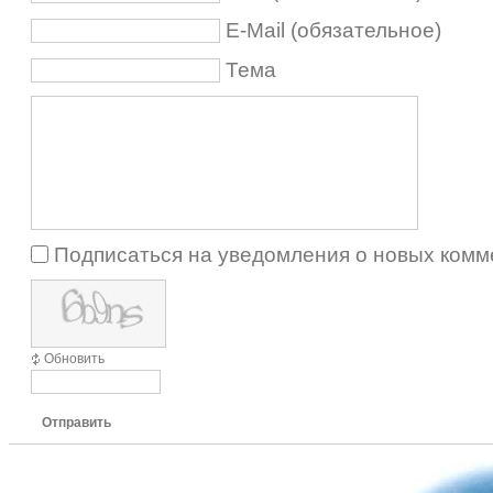
E-Mail (обязательное)
Тема
Подписаться на уведомления о новых комм
Обновить
Отправить