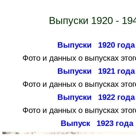
Выпуски 1920 - 19
Выпуски 1920 года
Фото и данных о выпусках этог
Выпуски 1921 года
Фото и данных
о выпусках этог
Выпуски 1922 года
Фото и данных
о выпусках этог
Выпуск 1923 года