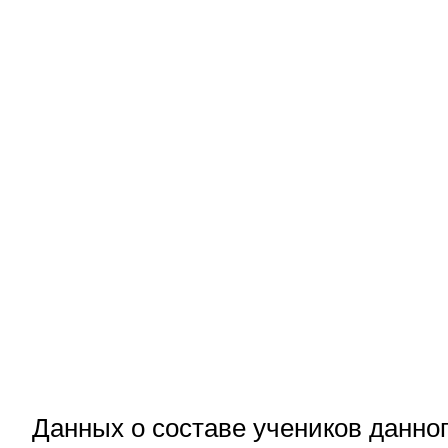
Данных о составе учеников данног