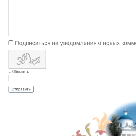
Подписаться на уведомления о новых комм
Обновить
Отправить