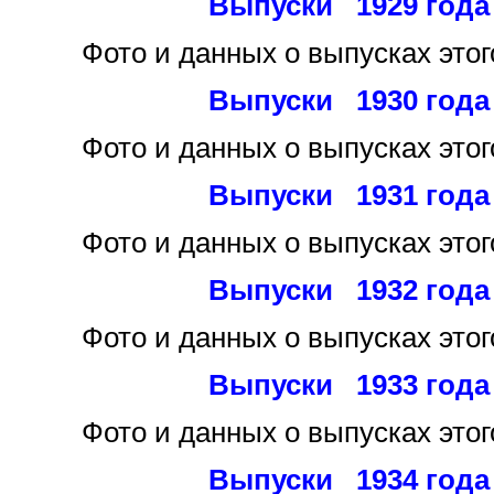
Выпуски 1929 года
Фото и данных
о выпусках этог
Выпуски 1930 года
Фото и данных
о выпусках этог
Выпуски 1931 года
Фото и данных
о выпусках этог
Выпуски 1932 года
Фото и данных
о выпусках этог
Выпуски 1933 года
Фото и данных
о выпусках этог
Выпуски 1934 года