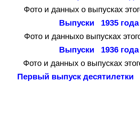
Фото и данных
о выпусках этог
Выпуски 1935 года
Фото и данных
о выпусках этог
Выпуски 1936 года
Фото и данных
о выпусках этог
Первый выпуск десятилетки 