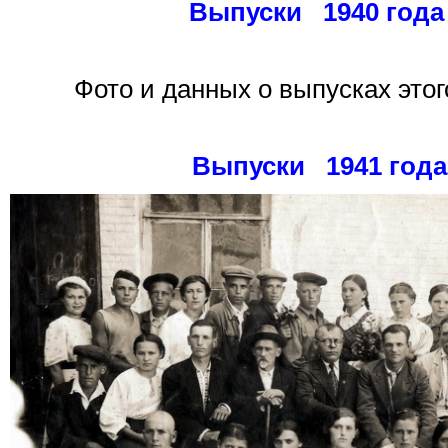
Выпуски 1940 года
Фото и данных о выпусках этог
Выпуски 1941 года