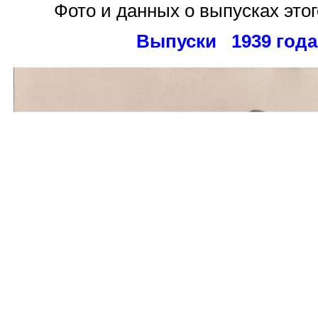
Фото и данных
о выпусках этог
Выпуски 1939 года