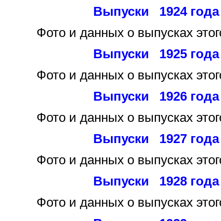
Выпуски 1924 года
Фото и данных
о выпусках этог
Выпуски 1925 года
Фото и данных
о выпусках этог
Выпуски 1926 года
Фото и данных
о выпусках этог
Выпуски 1927 года
Фото и данных
о выпусках этог
Выпуски 1928 года
Фото и данных
о выпусках этог