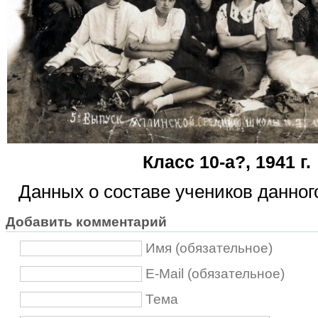
Класс 10-а?, 1941 г.
Данных о составе учеников данног
Добавить комментарий
Имя (обязательное)
E-Mail (обязательное)
Тема