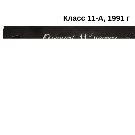
Класс 11-А, 1991 г