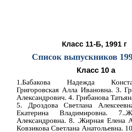
Класс 11-Б, 1991 г
Список выпускников 199
Класс 10 а
1.Бабакова Надежда Конста
Григоровская Алла Ивановна. 3. Г
Александрович. 4. Грибанова
Татьян
5. Дроздова Светлана Алексеевн
Екатерина Владимировна. 7..
Александровна. 8. .Жирная Елена А
Ковзикова Светлана Анатольевна. 1