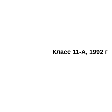
Класс 11-А, 1992 г