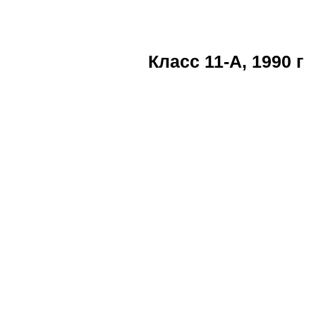
Класс 11-А, 1990 г