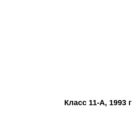
Класс 11-А, 1993 г