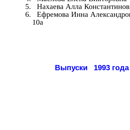
5.
Нахаева Алла Константинов
6.
Ефремова Инна Александро
10а
Выпуски 1993 года