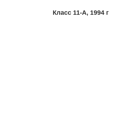
Класс 11-А, 1994 г