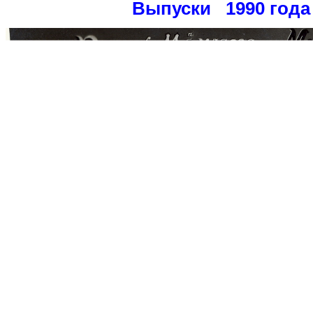
Выпуски 1990 года