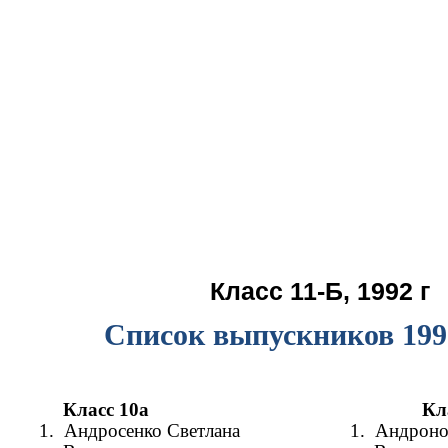
Класс 11-Б, 1992 г
Список выпускников 199
Класс 10а
Кл
1.
Андросенко Светлана
1.
Андроно