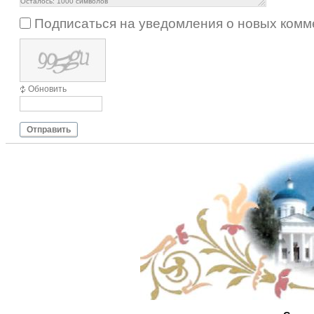
Осталось:
1000
символов
Подписаться на уведомления о новых комм
Обновить
Отправить